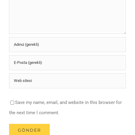
Save my name, email, and website in this browser for
the next time I comment.