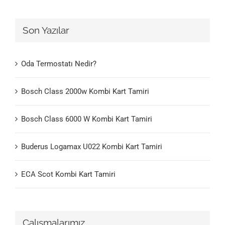
Son Yazılar
Oda Termostatı Nedir?
Bosch Class 2000w Kombi Kart Tamiri
Bosch Class 6000 W Kombi Kart Tamiri
Buderus Logamax U022 Kombi Kart Tamiri
ECA Scot Kombi Kart Tamiri
Çalışmalarımız