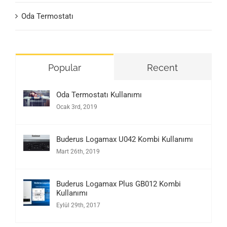
Oda Termostatı
Popular
Recent
Oda Termostatı Kullanımı
Ocak 3rd, 2019
Buderus Logamax U042 Kombi Kullanımı
Mart 26th, 2019
Buderus Logamax Plus GB012 Kombi
Kullanımı
Eylül 29th, 2017