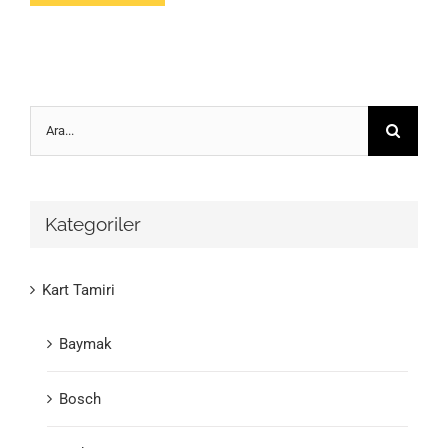
Ara:
Kategoriler
Kart Tamiri
Baymak
Bosch