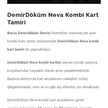
DemirDöküm Neva Kombi Kart
Tamiri
Bursa Demirdöküm Servisi
hizmetleri arasında yer alan
kombi kartı tamiri atölyemizde
DemirDöküm Neva kombi
kart tamiri
de yapmaktayız.
DemirDöküm Neva kombi kartları
zaman içinde çalışma
koşullarından kaynaklı olarak arıza yapabilmektedir.
Başlıca elektronik kart arızalarının sebepleri voltaj
dalgalanmaları, nem ve su gibi dış etkenler yer almaktadır.
DemirDöküm Neva kombi kart arızalarının genel