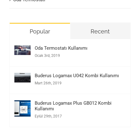
Popular
Recent
Oda Termostatı Kullanımı
Ocak 3rd, 2019
Buderus Logamax U042 Kombi Kullanımı
Mart 26th, 2019
Buderus Logamax Plus GB012 Kombi
Kullanımı
Eylül 29th, 2017