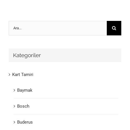
Ara:
Kategoriler
Kart Tamiri
Baymak
Bosch
Buderus