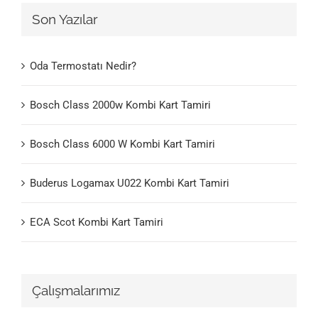
Son Yazılar
Oda Termostatı Nedir?
Bosch Class 2000w Kombi Kart Tamiri
Bosch Class 6000 W Kombi Kart Tamiri
Buderus Logamax U022 Kombi Kart Tamiri
ECA Scot Kombi Kart Tamiri
Çalışmalarımız