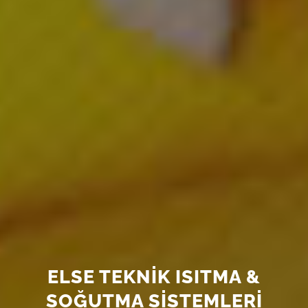
ELSE TEKNİK ISITMA &
SOĞUTMA SİSTEMLERİ