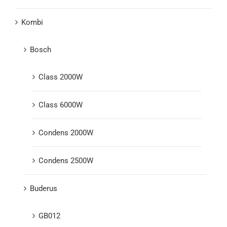
Kombi
Bosch
Class 2000W
Class 6000W
Condens 2000W
Condens 2500W
Buderus
GB012