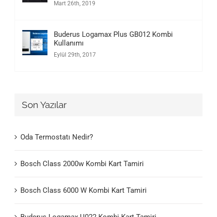
Mart 26th, 2019
Buderus Logamax Plus GB012 Kombi
Kullanımı
Eylül 29th, 2017
Son Yazılar
Oda Termostatı Nedir?
Bosch Class 2000w Kombi Kart Tamiri
Bosch Class 6000 W Kombi Kart Tamiri
Buderus Logamax U022 Kombi Kart Tamiri