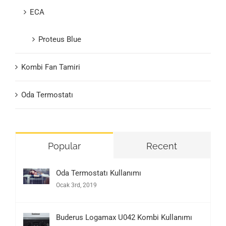
ECA
Proteus Blue
Kombi Fan Tamiri
Oda Termostatı
Popular
Recent
Oda Termostatı Kullanımı
Ocak 3rd, 2019
Buderus Logamax U042 Kombi Kullanımı