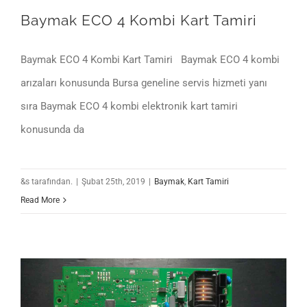
Baymak ECO 4 Kombi Kart Tamiri
Baymak ECO 4 Kombi Kart Tamiri Baymak ECO 4 kombi
arızaları konusunda Bursa geneline servis hizmeti yanı
sıra Baymak ECO 4 kombi elektronik kart tamiri
konusunda da
&s tarafından.
|
Şubat 25th, 2019
|
Baymak
,
Kart Tamiri
Read More