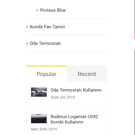
Proteus Blue
Kombi Fan Tamiri
Oda Termostatı
Popular
Recent
Oda Termostatı Kullanımı
Ocak 3rd, 2019
Buderus Logamax U042
Kombi Kullanımı
Mart 26th, 2019