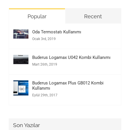
Popular
Recent
Oda Termostatı Kullanımı
Ocak 3rd, 2019
Buderus Logamax U042 Kombi Kullanımı
Mart 26th, 2019
Buderus Logamax Plus GB012 Kombi
Kullanımı
Eylül 29th, 2017
Son Yazılar