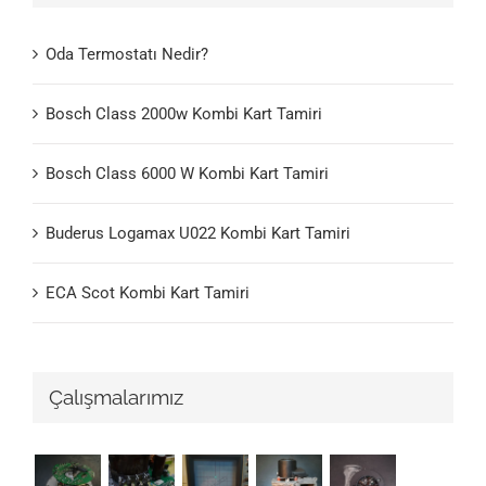
Oda Termostatı Nedir?
Bosch Class 2000w Kombi Kart Tamiri
Bosch Class 6000 W Kombi Kart Tamiri
Buderus Logamax U022 Kombi Kart Tamiri
ECA Scot Kombi Kart Tamiri
Çalışmalarımız