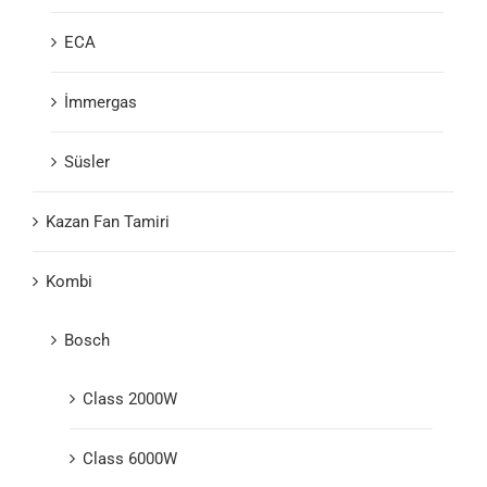
ECA
İmmergas
Süsler
Kazan Fan Tamiri
Kombi
Bosch
Class 2000W
Class 6000W