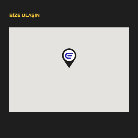
BİZE ULAŞIN