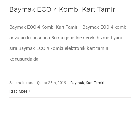
Baymak ECO 4 Kombi Kart Tamiri
Baymak ECO 4 Kombi Kart Tamiri Baymak ECO 4 kombi
arızaları konusunda Bursa geneline servis hizmeti yanı
sıra Baymak ECO 4 kombi elektronik kart tamiri
konusunda da
&s tarafından.
|
Şubat 25th, 2019
|
Baymak
,
Kart Tamiri
Read More