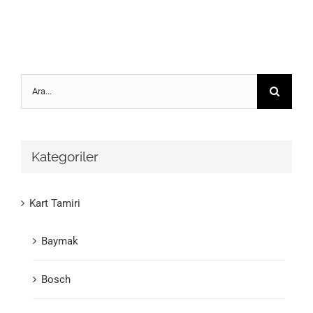
Ara:
Kategoriler
Kart Tamiri
Baymak
Bosch