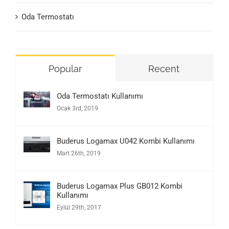
Oda Termostatı
Popular
Recent
Oda Termostatı Kullanımı
Ocak 3rd, 2019
Buderus Logamax U042 Kombi Kullanımı
Mart 26th, 2019
Buderus Logamax Plus GB012 Kombi
Kullanımı
Eylül 29th, 2017