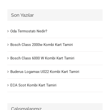
Son Yazılar
Oda Termostatı Nedir?
Bosch Class 2000w Kombi Kart Tamiri
Bosch Class 6000 W Kombi Kart Tamiri
Buderus Logamax U022 Kombi Kart Tamiri
ECA Scot Kombi Kart Tamiri
Çalışmalarımız