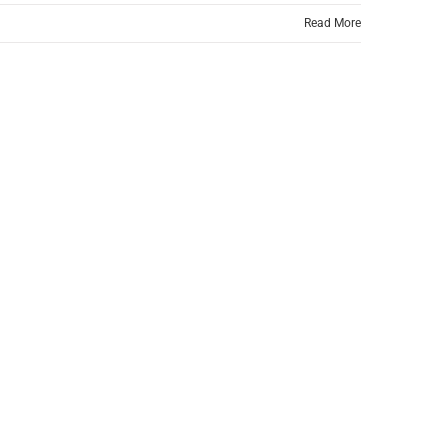
Read More