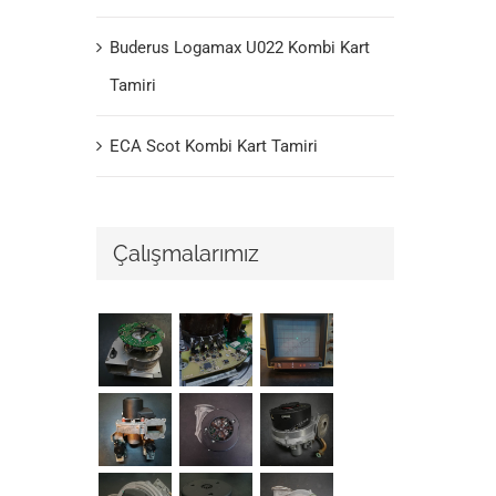
Buderus Logamax U022 Kombi Kart
Tamiri
ECA Scot Kombi Kart Tamiri
Çalışmalarımız