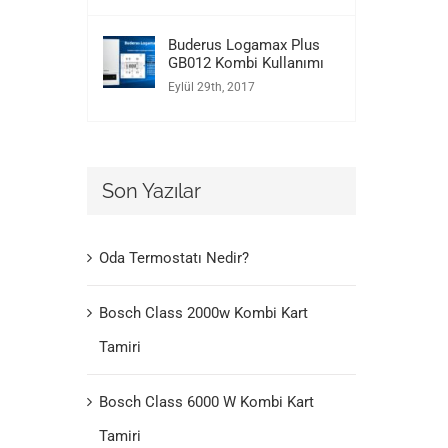
Buderus Logamax Plus
GB012 Kombi Kullanımı
Eylül 29th, 2017
Son Yazılar
Oda Termostatı Nedir?
Bosch Class 2000w Kombi Kart
Tamiri
Bosch Class 6000 W Kombi Kart
Tamiri