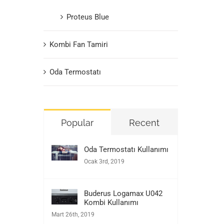
Proteus Blue
Kombi Fan Tamiri
Oda Termostatı
Popular
Recent
Oda Termostatı Kullanımı
Ocak 3rd, 2019
Buderus Logamax U042
Kombi Kullanımı
Mart 26th, 2019