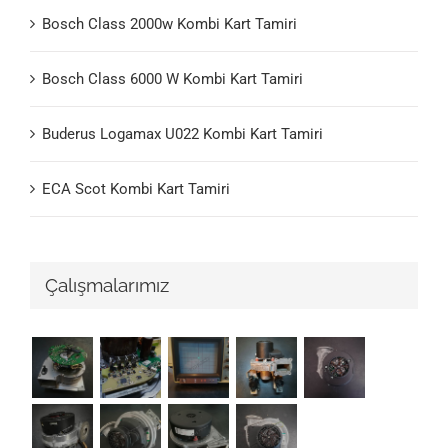
Bosch Class 2000w Kombi Kart Tamiri
Bosch Class 6000 W Kombi Kart Tamiri
Buderus Logamax U022 Kombi Kart Tamiri
ECA Scot Kombi Kart Tamiri
Çalışmalarımız