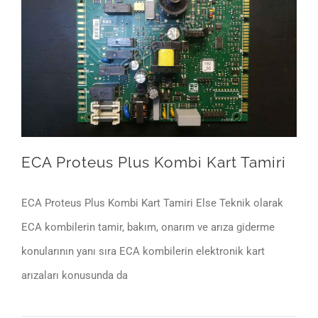
ECA Proteus Plus Kombi Kart Tamiri
ECA Proteus Plus Kombi Kart Tamiri Else Teknik olarak
ECA kombilerin tamir, bakım, onarım ve arıza giderme
konularının yanı sıra ECA kombilerin elektronik kart
arızaları konusunda da