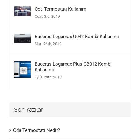
Oda Termostatı Kullanımı
Ocak 3rd, 2019
Buderus Logamax U042 Kombi Kullanımı
Mart 26th, 2019
Buderus Logamax Plus GB012 Kombi
Kullanımı
Eylül 29th, 2017
Son Yazılar
Oda Termostatı Nedir?