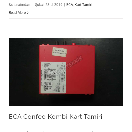
&s tarafından.
|
Şubat 23rd, 2019
|
ECA
,
Kart Tamiri
Read More
ECA Confeo Kombi Kart Tamiri