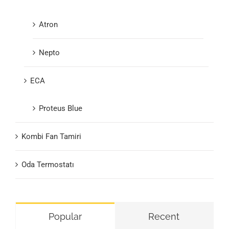
Atron
Nepto
ECA
Proteus Blue
Kombi Fan Tamiri
Oda Termostatı
Popular
Recent