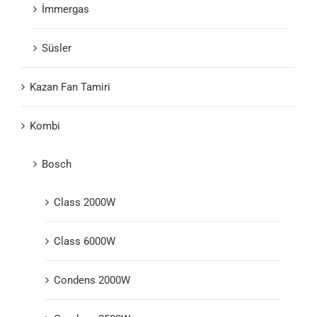
İmmergas
Süsler
Kazan Fan Tamiri
Kombi
Bosch
Class 2000W
Class 6000W
Condens 2000W