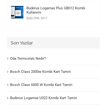
Buderus Logamax Plus GB012 Kombi
Kullanımı
Eylül 29th, 2017
Son Yazılar
Oda Termostatı Nedir?
Bosch Class 2000w Kombi Kart Tamiri
Bosch Class 6000 W Kombi Kart Tamiri
Buderus Logamax U022 Kombi Kart Tamiri