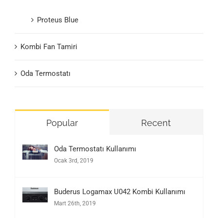
Proteus Blue
Kombi Fan Tamiri
Oda Termostatı
Popular
Recent
Oda Termostatı Kullanımı
Ocak 3rd, 2019
Buderus Logamax U042 Kombi Kullanımı
Mart 26th, 2019