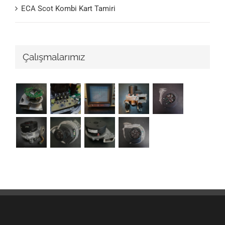
ECA Scot Kombi Kart Tamiri
Çalışmalarımız