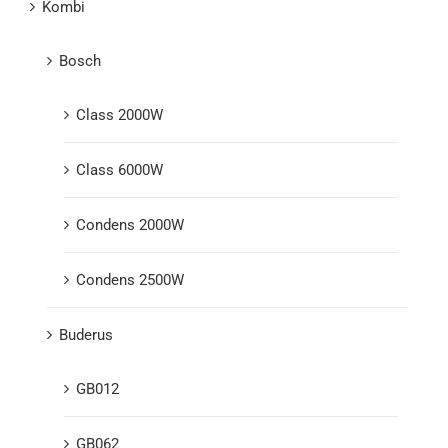
Kombi
Bosch
Class 2000W
Class 6000W
Condens 2000W
Condens 2500W
Buderus
GB012
GB062