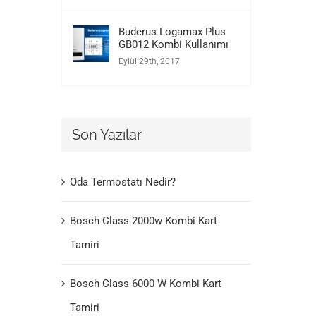
Buderus Logamax Plus
GB012 Kombi Kullanımı
Eylül 29th, 2017
Son Yazılar
Oda Termostatı Nedir?
Bosch Class 2000w Kombi Kart
Tamiri
Bosch Class 6000 W Kombi Kart
Tamiri