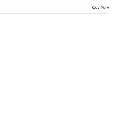
Read More