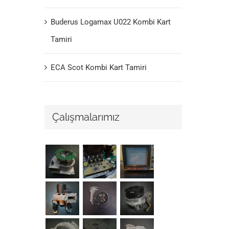
Buderus Logamax U022 Kombi Kart
Tamiri
ECA Scot Kombi Kart Tamiri
Çalışmalarımız