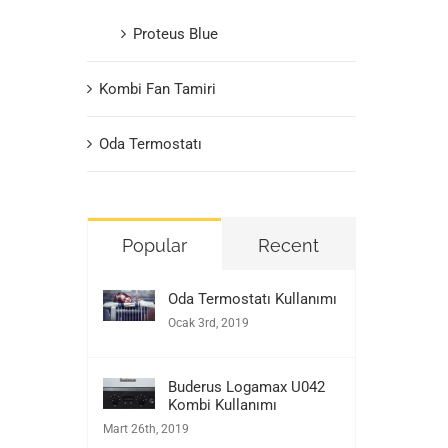
Proteus Blue
Kombi Fan Tamiri
Oda Termostatı
Popular
Recent
Oda Termostatı Kullanımı
Ocak 3rd, 2019
Buderus Logamax U042
Kombi Kullanımı
Mart 26th, 2019