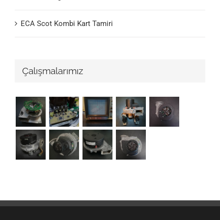
ECA Scot Kombi Kart Tamiri
Çalışmalarımız