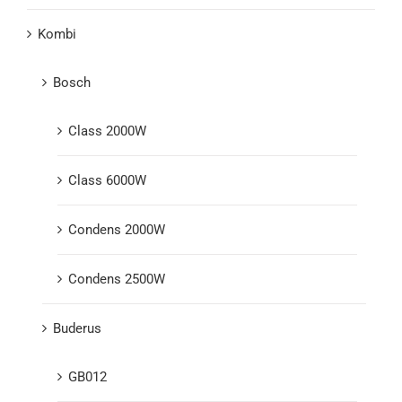
Kombi
Bosch
Class 2000W
Class 6000W
Condens 2000W
Condens 2500W
Buderus
GB012