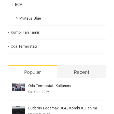
ECA
Proteus Blue
Kombi Fan Tamiri
Oda Termostatı
Popular
Recent
Oda Termostatı Kullanımı
Ocak 3rd, 2019
Buderus Logamax U042 Kombi Kullanımı