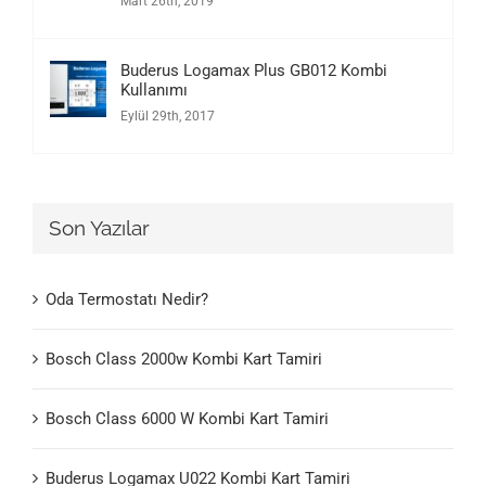
Mart 26th, 2019
Buderus Logamax Plus GB012 Kombi
Kullanımı
Eylül 29th, 2017
Son Yazılar
Oda Termostatı Nedir?
Bosch Class 2000w Kombi Kart Tamiri
Bosch Class 6000 W Kombi Kart Tamiri
Buderus Logamax U022 Kombi Kart Tamiri