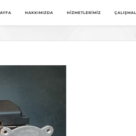
AYFA
HAKKIMIZDA
HİZMETLERİMİZ
ÇALIŞMAL