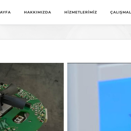
AYFA
HAKKIMIZDA
HİZMETLERİMİZ
ÇALIŞMAL