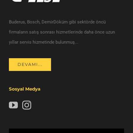
Buderus, Bosch, DemirDöküm gibi sektörde öncü
firmaların satış sonrası hizmetlerinde daha önce uzun
yıllar servis hizmetinde bulunmuş...
DEVAMI...
Sosyal Medya