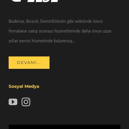
Buderus, Bosch, DemirDöküm gibi sektörde öncü
firmaların satış sonrası hizmetlerinde daha önce uzun
yıllar servis hizmetinde bulunmuş...
DEVAMI...
Sosyal Medya