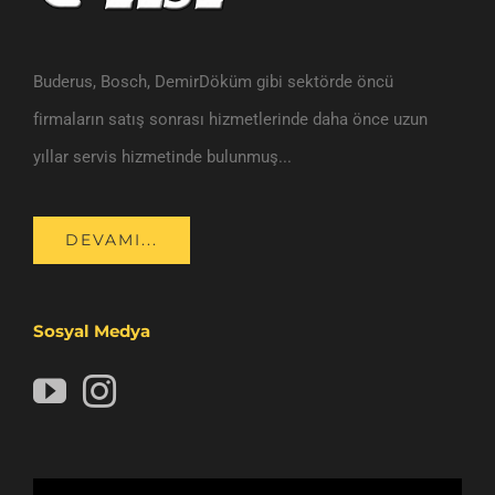
Buderus, Bosch, DemirDöküm gibi sektörde öncü
firmaların satış sonrası hizmetlerinde daha önce uzun
yıllar servis hizmetinde bulunmuş...
DEVAMI...
Sosyal Medya