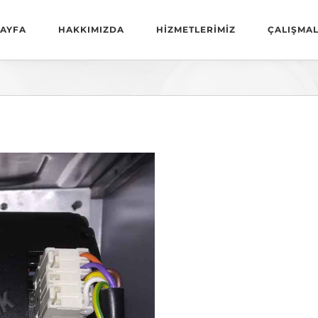
AYFA
HAKKIMIZDA
HİZMETLERİMİZ
ÇALIŞMAL